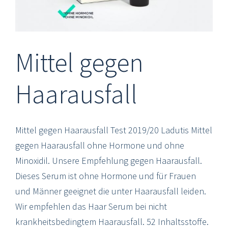
Mittel gegen
Haarausfall
Mittel gegen Haarausfall Test 2019/20 Ladutis Mittel
gegen Haarausfall ohne Hormone und ohne
Minoxidil. Unsere Empfehlung gegen Haarausfall.
Dieses Serum ist ohne Hormone und für Frauen
und Männer geeignet die unter Haarausfall leiden.
Wir empfehlen das Haar Serum bei nicht
krankheitsbedingtem Haarausfall. 52 Inhaltsstoffe.