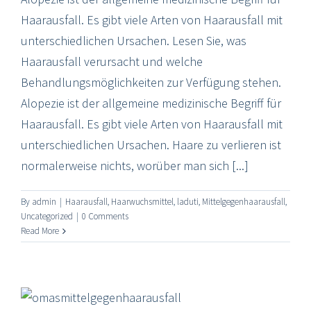
Haarausfall. Es gibt viele Arten von Haarausfall mit
unterschiedlichen Ursachen. Lesen Sie, was
Haarausfall verursacht und welche
Behandlungsmöglichkeiten zur Verfügung stehen.
Alopezie ist der allgemeine medizinische Begriff für
Haarausfall. Es gibt viele Arten von Haarausfall mit
unterschiedlichen Ursachen. Haare zu verlieren ist
normalerweise nichts, worüber man sich [...]
By
admin
|
Haarausfall
,
Haarwuchsmittel
,
laduti
,
Mittelgegenhaarausfall
,
Uncategorized
|
0 Comments
Read More